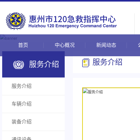
首页
中心概况
新闻动态
服务介绍
服务介绍
服务介绍
车辆介绍
装备介绍
通讯设备