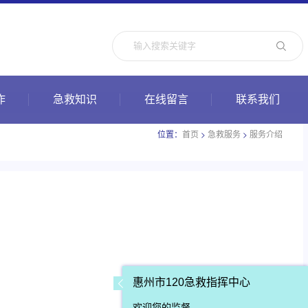
作
急救知识
在线留言
联系我们
位置：
>
>
首页
急救服务
服务介绍
惠州市120急救指挥中心
欢迎您的监督