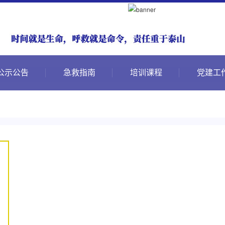
公示公告
急救指南
培训课程
党建工