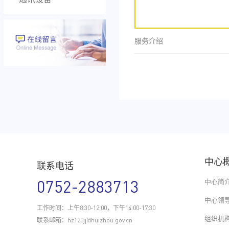
服务介绍
中心
联系电话
0752-2883713
中心简
中心领
工作时间：上午8:30-12:00，下午14:00-17:30
组织机
联系邮箱：hz120jj@huizhou.gov.cn